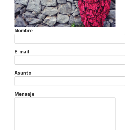
Nombre
E-mail
Asunto
Mensaje