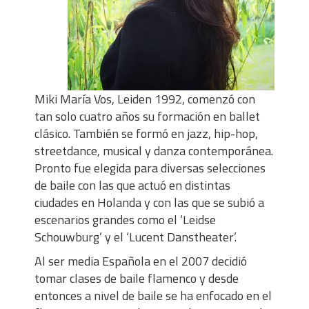
Miki María Vos, Leiden 1992, comenzó con
tan solo cuatro años su formación en ballet
clásico. También se formó en jazz, hip-hop,
streetdance, musical y danza contemporánea.
Pronto fue elegida para diversas selecciones
de baile con las que actuó en distintas
ciudades en Holanda y con las que se subió a
escenarios grandes como el ‘Leidse
Schouwburg’ y el ‘Lucent Danstheater’.
Al ser media Española en el 2007 decidió
tomar clases de baile flamenco y desde
entonces a nivel de baile se ha enfocado en el