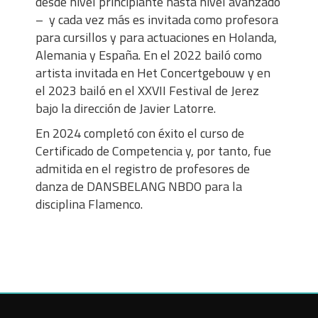
desde nivel principiante hasta nivel avanzado
– y cada vez más es invitada como profesora
para cursillos y para actuaciones en Holanda,
Alemania y España. En el 2022 bailó como
artista invitada en Het Concertgebouw y en
el 2023 bailó en el XXVII Festival de Jerez
bajo la dirección de Javier Latorre.
En 2024 completó con éxito el curso de
Certificado de Competencia y, por tanto, fue
admitida en el registro de profesores de
danza de DANSBELANG NBDO para la
disciplina Flamenco.