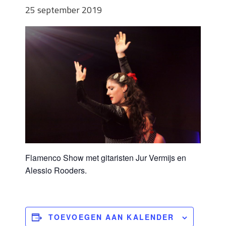
25 september 2019
Flamenco Show met gitaristen Jur Vermijs en
Alessio Rooders.
TOEVOEGEN AAN KALENDER