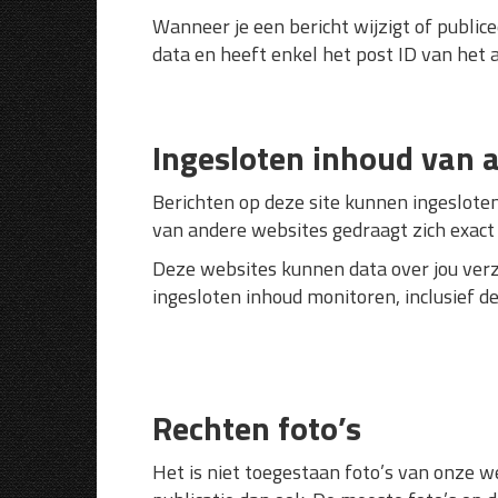
Wanneer je een bericht wijzigt of public
data en heeft enkel het post ID van het a
Ingesloten inhoud van 
Berichten op deze site kunnen ingesloten
van andere websites gedraagt zich exact
Deze websites kunnen data over jou verza
ingesloten inhoud monitoren, inclusief de
Rechten foto’s
Het is niet toegestaan foto’s van onze w