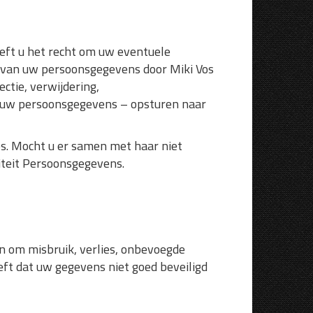
eeft u het recht om uw eventuele
 van uw persoonsgegevens door Miki Vos
ctie, verwijdering,
 uw persoonsgegevens – opsturen naar
os. Mocht u er samen met haar niet
riteit Persoonsgegevens.
 om misbruik, verlies, onbevoegde
ft dat uw gegevens niet goed beveiligd