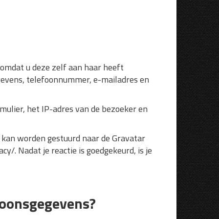
omdat u deze zelf aan haar heeft
egevens, telefoonnummer, e-mailadres en
mulier, het IP-adres van de bezoeker en
) kan worden gestuurd naar de Gravatar
cy/. Nadat je reactie is goedgekeurd, is je
rsoonsgegevens?